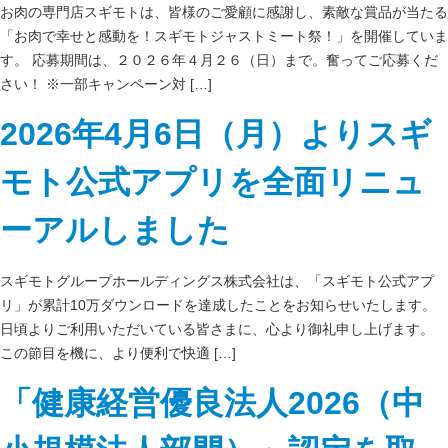
お肉の専門店スギモトは、皆様のご愛顧に感謝し、素敵な賞品が当たる
「お肉で幸せと感動を！スギモトジャストミート祭！」を開催していま
す。 応募期間は、２０２６年４月２６（日）まで。奮ってご応募くだ
さい！ ※一部キャンペーン対 […]
2026年4月6日（月）よりスギ
モト公式アプリを全面リニュ
ーアルしました
スギモトグループホールディングス株式会社は、「スギモト公式アプ
リ」が累計10万ダウンロードを達成したことをお知らせいたします。
日頃よりご利用いただいている皆さまに、心より御礼申し上げます。
この節目を機に、より便利で快適 […]
「健康経営優良法人2026（中