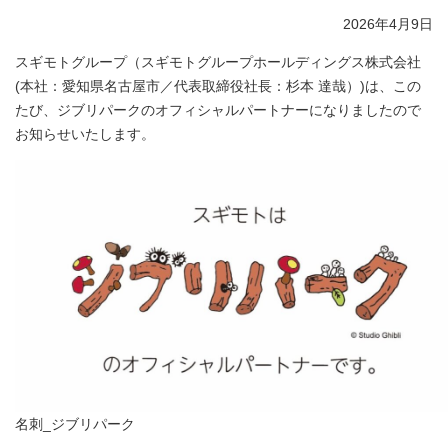
2026年4月9日
スギモトグループ（スギモトグループホールディングス株式会社
(本社：愛知県名古屋市／代表取締役社長：杉本 達哉）)は、この
たび、ジブリパークのオフィシャルパートナーになりましたので
お知らせいたします。
名刺_ジブリパーク