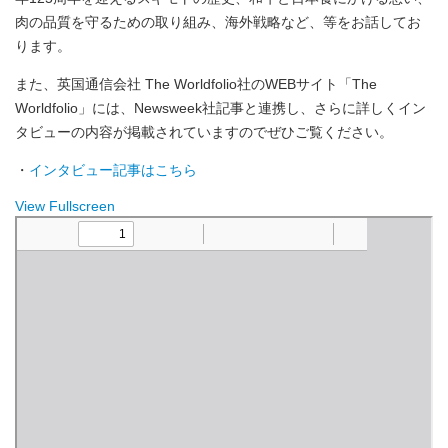
肉の品質を守るための取り組み、海外戦略など、等をお話してお
ります。
また、英国通信会社 The Worldfolio社のWEBサイト「The
Worldfolio」には、Newsweek社記事と連携し、さらに詳しくイン
タビューの内容が掲載されていますのでぜひご覧ください。
・
インタビュー記事はこちら
View Fullscreen