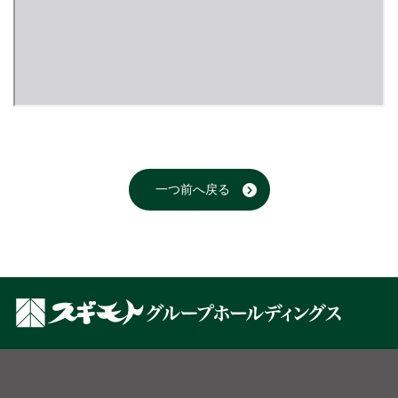
一つ前へ戻る