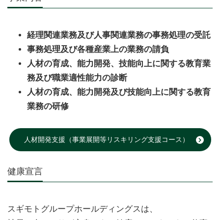
経理関連業務及び人事関連業務の事務処理の受託
事務処理及び各種産業上の業務の請負
人材の育成、能力開発、技能向上に関する教育業
務及び職業適性能力の診断
人材の育成、能力開発及び技能向上に関する教育
業務の研修
人材開発支援（事業展開等リスキリング支援コース）
健康宣言
スギモトグループホールディングスは、