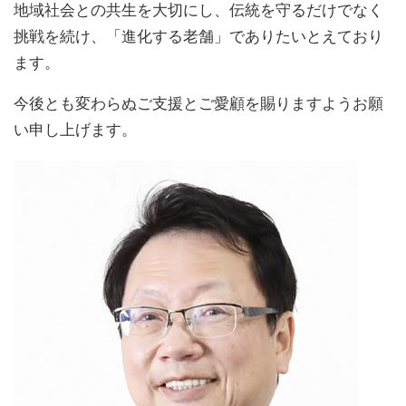
地域社会との共生を大切にし、伝統を守るだけでなく
挑戦を続け、「進化する老舗」でありたいとえており
ます。
今後とも変わらぬご支援とご愛顧を賜りますようお願
い申し上げます。