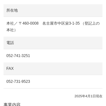
所在地
本社／ 〒460-0008 名古屋市中区栄3-1-35 （登記上の
本社）
電話
052-741-3251
FAX
052-731-9523
2025年4月1日現在
事業内容