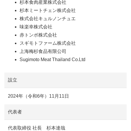
杉本食肉産業株式会社
杉本ミートチェン株式会社
株式会社キュルノンチュエ
味楽幸株式会社
赤トンボ株式会社
スギモトファーム株式会社
上海梅杉食品有限公司
Sugimoto Meat Thailand Co.Ltd
設立
2024年（令和6年）11月11日
代表者
代表取締役 社長 杉本達哉