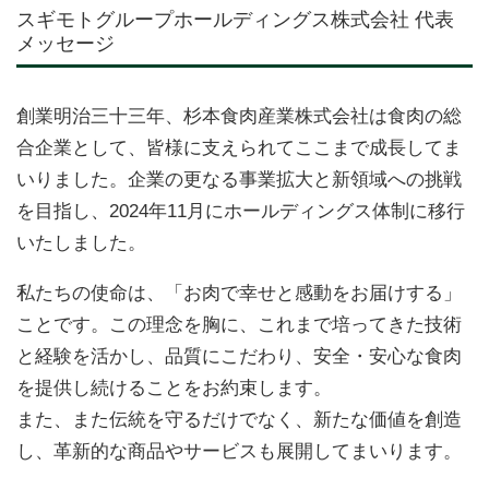
スギモトグループホールディングス株式会社 代表
メッセージ
創業明治三十三年、杉本食肉産業株式会社は食肉の総
合企業として、皆様に支えられてここまで成長してま
いりました。企業の更なる事業拡大と新領域への挑戦
を目指し、2024年11月にホールディングス体制に移行
いたしました。
私たちの使命は、「お肉で幸せと感動をお届けする」
ことです。この理念を胸に、これまで培ってきた技術
と経験を活かし、品質にこだわり、安全・安心な食肉
を提供し続けることをお約束します。
また、また伝統を守るだけでなく、新たな価値を創造
し、革新的な商品やサービスも展開してまいります。