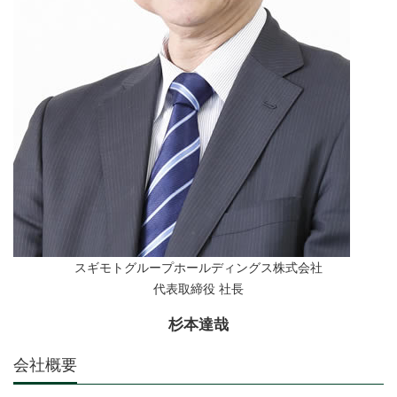
スギモトグループホールディングス株式会社
代表取締役 社長
杉本達哉
会社概要