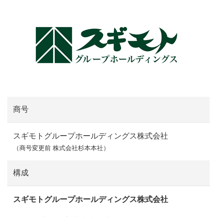
商号
スギモトグループホールディングス株式会社
（商号変更前 株式会社杉本本社）
構成
スギモトグループホールディングス株式会社