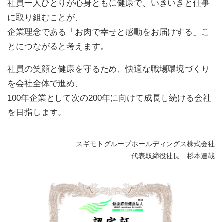
社員一人ひとりが心身ともに健康で、いきいきと仕事
に取り組むことが、
企業理念である「お肉で幸せと感動をお届けする」こ
とにつながると考えます。
社員の笑顔と健康を守るため、快適な職場環境づくり
を会社全体で進め、
100年企業として次の200年に向けて成長し続ける会社
を目指します。
スギモトグループホールディングス株式会社
代表取締役社長 杉本達哉