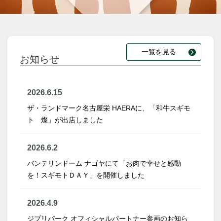
一覧を見る
お知らせ
2026.6.15
ザ・ランドマーク名古屋栄 HAERAに、「和牛スギモ
ト 燦」が出店しました
2026.6.2
バンテリンドーム ナゴヤにて「お肉で幸せと感動
を！スギモトＤＡＹ」を開催しました
2026.4.9
ジブリパーク オフィシャルパートナー参画のお知ら